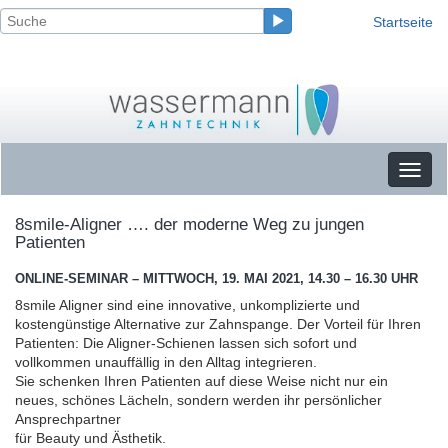
Startseite
Toggl
naviga
8smile-Aligner …. der moderne Weg zu jungen
Patienten
ONLINE-SEMINAR
–
MITTWOCH, 19. MAI 2021, 14.30 – 16.30 UHR
8smile Aligner sind eine innovative, unkomplizierte und
kostengünstige Alternative zur Zahnspange. Der Vorteil für Ihren
Patienten: Die Aligner-Schienen lassen sich sofort und
vollkommen unauffällig in den Alltag integrieren.
Sie schenken Ihren Patienten auf diese Weise nicht nur ein
neues, schönes Lächeln, sondern werden ihr persönlicher
Ansprechpartner
für Beauty und Ästhetik.