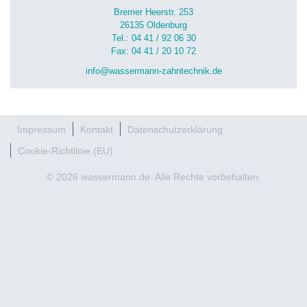
Bremer Heerstr. 253
26135 Oldenburg
Tel.: 04 41 / 92 06 30
Fax: 04 41 / 20 10 72
info@wassermann-zahntechnik.de
Impressum
Kontakt
Datenschutzerklärung
Cookie-Richtlinie (EU)
© 2026 wassermann.de. Alle Rechte vorbehalten.