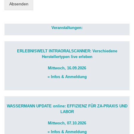
Absenden
Veranstaltungen:
ERLEBNISWELT INTRAORALSCANNER: Verschiedene
Herstellertypen live erleben
Mittwoch, 16.09.2026
» Infos & Anmeldung
WASSERMANN UPDATE online: EFFIZIENZ FÜR ZA-PRAXIS UND
LABOR
Mittwoch, 07.10.2026
» Infos & Anmeldung