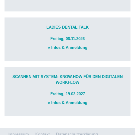
LADIES DENTAL TALK
Freitag, 06.11.2026
» Infos & Anmeldung
SCANNEN MIT SYSTEM: KNOW-HOW FÜR DEN DIGITALEN
WORKFLOW
Freitag, 19.02.2027
» Infos & Anmeldung
Impressum
Kontakt
Datenschutzerklärung