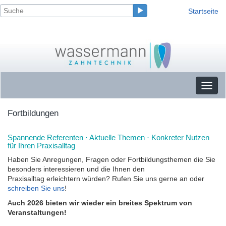
Startseite
Toggl
naviga
Fortbildungen
Spannende Referenten · Aktuelle Themen · Konkreter Nutzen
für Ihren Praxisalltag
Haben Sie Anregungen, Fragen oder Fortbildungsthemen die Sie
besonders interessieren und die Ihnen den
Praxisalltag erleichtern würden? Rufen Sie uns gerne an oder
schreiben Sie uns
!
A
uch 2026 bieten wir wieder ein breites Spektrum von
Veranstaltungen!