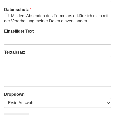
Datenschutz
*
Mit dem Absenden des Formulars erkläre ich mich mit
der Verarbeitung meiner Daten einverstanden.
Einzeiliger Text
Textabsatz
Dropdown