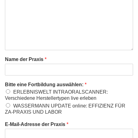
Name der Praxis
*
Bitte eine Fortbildung auswählen:
*
ERLEBNISWELT INTRAORALSCANNER:
Verschiedene Herstellertypen live erleben
WASSERMANN UPDATE online: EFFIZIENZ FÜR
ZA-PRAXIS UND LABOR
E-Mail-Adresse der Praxis
*