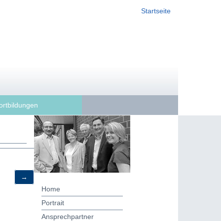
Startseite
ortbildungen
→
Home
Portrait
Ansprechpartner