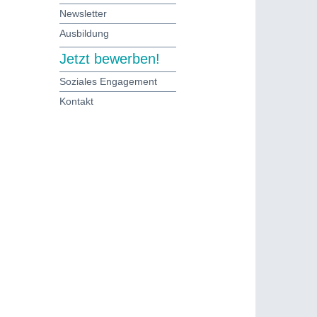
Newsletter
Ausbildung
Jetzt bewerben!
Soziales Engagement
Kontakt