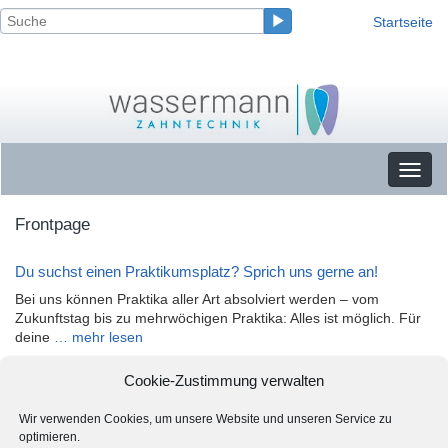
Startseite
Toggl
naviga
Frontpage
Du suchst einen Praktikumsplatz? Sprich uns gerne an!
Bei uns können Praktika aller Art absolviert werden – vom
Zukunftstag bis zu mehrwöchigen Praktika: Alles ist möglich. Für
deine
… mehr lesen
Cookie-Zustimmung verwalten
Wir verwenden Cookies, um unsere Website und unseren Service zu
optimieren.