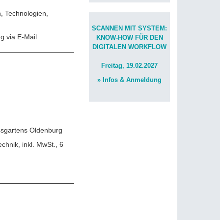
, Technologien,
SCANNEN MIT SYSTEM:
g via E-Mail
KNOW-HOW FÜR DEN
DIGITALEN WORKFLOW
Freitag, 19.02.2027
» Infos & Anmeldung
lossgartens Oldenburg
hnik, inkl. MwSt., 6