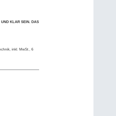
UND KLAR SEIN. DAS
hnik, inkl. MwSt., 6