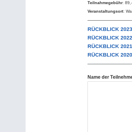
Teilnahmegebühr
: 89,
Veranstaltungsort
: Wa
RÜCKBLICK 2023
RÜCKBLICK 2022
RÜCKBLICK 2021
RÜCKBLICK 2020
Name der Teilnehm