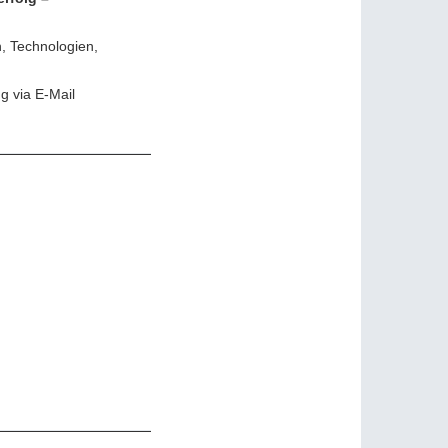
, Technologien,
g via E-Mail